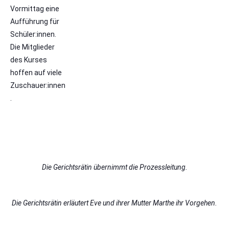
Vormittag eine
Aufführung für
Schüler:innen.
Die Mitglieder
des Kurses
hoffen auf viele
Zuschauer:innen
.
Die Gerichtsrätin übernimmt die Prozessleitung.
Die Gerichtsrätin erläutert Eve und ihrer Mutter Marthe ihr Vorgehen.