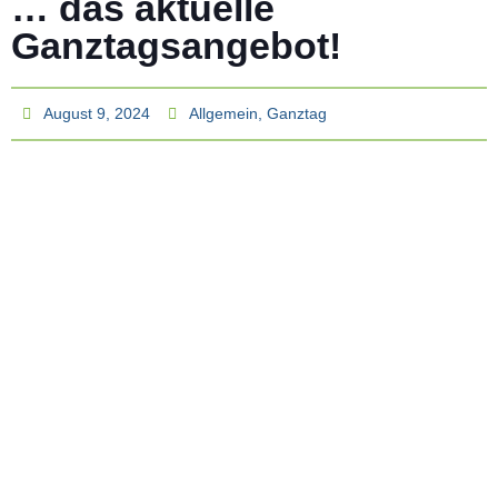
… das aktuelle
Ganztagsangebot!
August 9, 2024
Allgemein
,
Ganztag