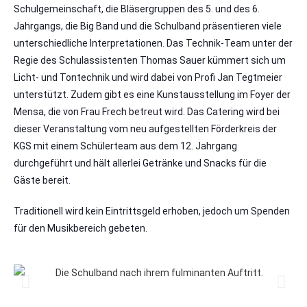
Schulgemeinschaft, die Bläsergruppen des 5. und des 6.
Jahrgangs, die Big Band und die Schulband präsentieren viele
unterschiedliche Interpretationen. Das Technik-Team unter der
Regie des Schulassistenten Thomas Sauer kümmert sich um
Licht- und Tontechnik und wird dabei von Profi Jan Tegtmeier
unterstützt. Zudem gibt es eine Kunstausstellung im Foyer der
Mensa, die von Frau Frech betreut wird. Das Catering wird bei
dieser Veranstaltung vom neu aufgestellten Förderkreis der
KGS mit einem Schülerteam aus dem 12. Jahrgang
durchgeführt und hält allerlei Getränke und Snacks für die
Gäste bereit.
Traditionell wird kein Eintrittsgeld erhoben, jedoch um Spenden
für den Musikbereich gebeten.