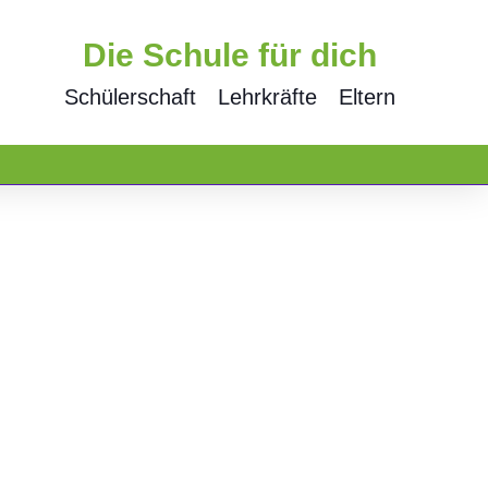
Die Schule für dich
Schülerschaft
Lehrkräfte
Eltern