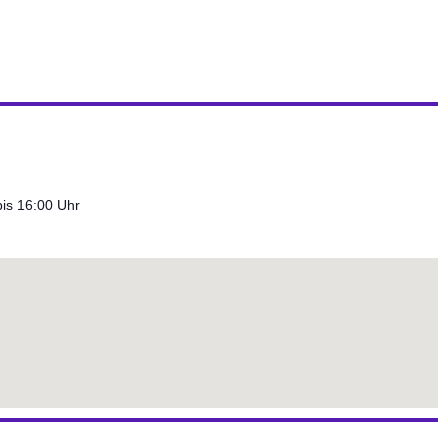
is 16:00 Uhr