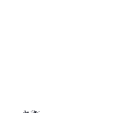
Sanitäter