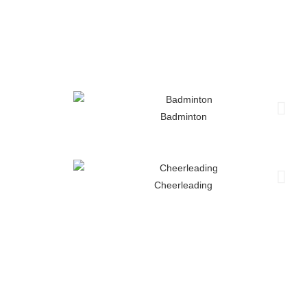
Badminton
Cheerleading