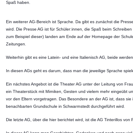
Spaß haben.
Ein weiterer AG-Bereich ist Sprache. Da gibt es zunächst die Presse
wird. Die Presse AG ist für Schüler:innen, die Spaß beim Schreiben
zum Beispiel dieser) landen am Ende auf der Homepage der Schul
Zeitungen.
Weiterhin gibt es eine Latein- und eine Italienisch AG, beide werden
In diesen AGs geht es darum, dass man die jeweilige Sprache spiele
Ein nächstes Angebot ist die Theater AG unter der Leitung von Frau
ein Theaterstück mit Mimiken, Gesten und vielem mehr eingeübt 
vor den Eltern vorgetragen. Das Besondere an der AG ist, dass sie 
benachbarten Grundschule in Schwarmstedt durchgeführt wird.
Die letzte AG, über die hier berichtet wird, ist die AG Tinterillos vo