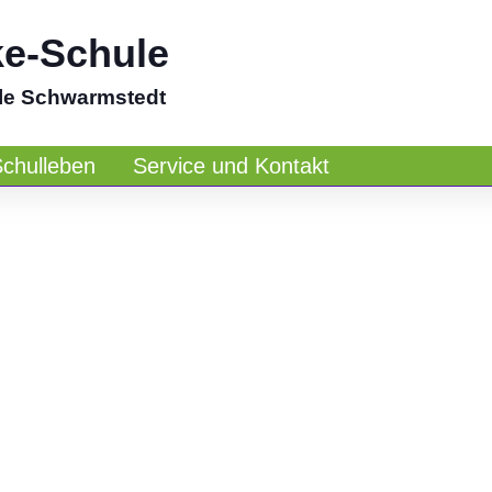
ke-Schule
le Schwarmstedt
Schulleben
Service und Kontakt