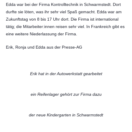
Edda war bei der Firma Kontrolltechnik in Schwarmstedt. Dort
durfte sie löten, was ihr sehr viel Spaß gemacht. Edda war am
Zukunftstag von 8 bis 17 Uhr dort. Die Firma ist international
tätig; die Mitarbeiter:innen reisen sehr viel. In Frankreich gibt es
eine weitere Niederlassung der Firma.
Erik, Ronja und Edda aus der Presse-AG
Erik hat in der Autowerkstatt gearbeitet
ein Reifenlager gehört zur Firma dazu
der neue Kindergarten in Schwarmstedt