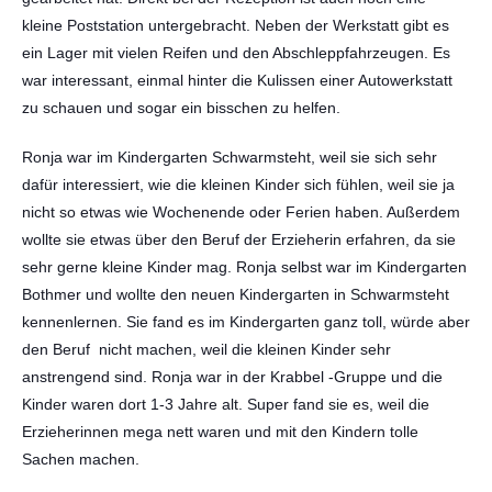
kleine Poststation untergebracht. Neben der Werkstatt gibt es
ein Lager mit vielen Reifen und den Abschleppfahrzeugen. Es
war interessant, einmal hinter die Kulissen einer Autowerkstatt
zu schauen und sogar ein bisschen zu helfen.
Ronja war im Kindergarten Schwarmsteht, weil sie sich sehr
dafür interessiert, wie die kleinen Kinder sich fühlen, weil sie ja
nicht so etwas wie Wochenende oder Ferien haben. Außerdem
wollte sie etwas über den Beruf der Erzieherin erfahren, da sie
sehr gerne kleine Kinder mag. Ronja selbst war im Kindergarten
Bothmer und wollte den neuen Kindergarten in Schwarmsteht
kennenlernen. Sie fand es im Kindergarten ganz toll, würde aber
den Beruf nicht machen, weil die kleinen Kinder sehr
anstrengend sind. Ronja war in der Krabbel -Gruppe und die
Kinder waren dort 1-3 Jahre alt. Super fand sie es, weil die
Erzieherinnen mega nett waren und mit den Kindern tolle
Sachen machen.