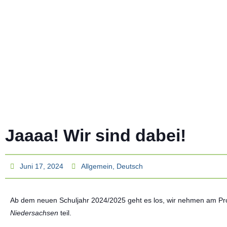
Jaaaa! Wir sind dabei!
Juni 17, 2024
Allgemein
,
Deutsch
Ab dem neuen Schuljahr 2024/2025 geht es los, wir nehmen am 
Niedersachsen
teil.