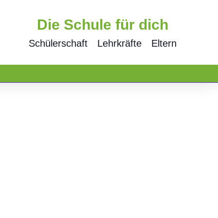
Die Schule für dich
Schülerschaft
Lehrkräfte
Eltern