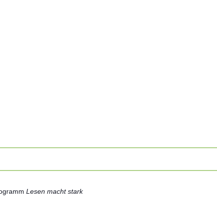
Programm
Lesen macht stark