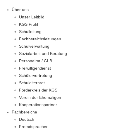
Über uns
Unser Leitbild
KGS Profil
Schulleitung
Fachbereichsleitungen
Schulverwaltung
Sozialarbeit und Beratung
Personalrat / GLB
Freiwilligendienst
Schülervertretung
Schulelternrat
Förderkreis der KGS
Verein der Ehemaligen
Kooperationspartner
Fachbereiche
Deutsch
Fremdsprachen