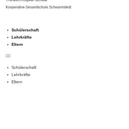
Kooperative Gesamtschule Schwarmstedt
Schülerschaft
Lehrkräfte
Eltern
Schülerschaft
Lehrkräfte
Eltern