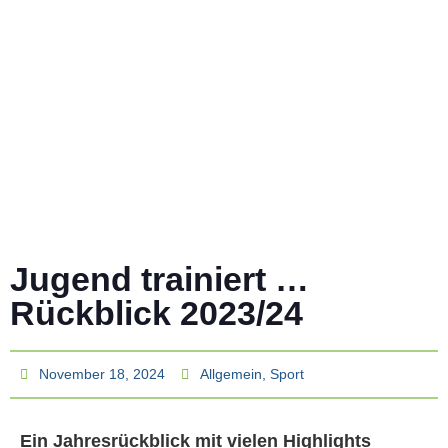
Jugend trainiert …
Rückblick 2023/24
November 18, 2024
Allgemein
,
Sport
Ein Jahresrückblick mit vielen Highlights