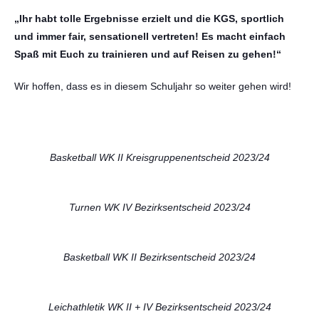
„Ihr habt tolle Ergebnisse erzielt und die KGS, sportlich
und immer fair, sensationell vertreten! Es macht einfach
Spaß mit Euch zu trainieren und auf Reisen zu gehen!“
Wir hoffen, dass es in diesem Schuljahr so weiter gehen wird!
Basketball WK II Kreisgruppenentscheid 2023/24
Turnen WK IV Bezirksentscheid 2023/24
Basketball WK II Bezirksentscheid 2023/24
Leichathletik WK II + IV Bezirksentscheid 2023/24