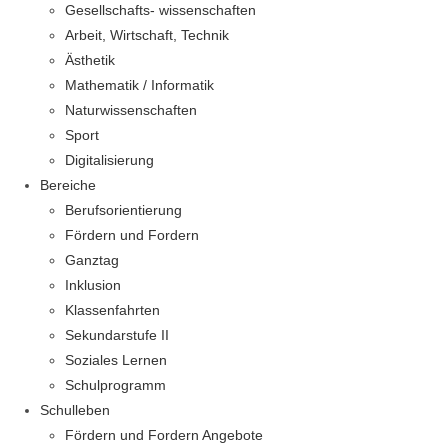
Gesellschafts- wissenschaften
Arbeit, Wirtschaft, Technik
Ästhetik
Mathematik / Informatik
Naturwissenschaften
Sport
Digitalisierung
Bereiche
Berufsorientierung
Fördern und Fordern
Ganztag
Inklusion
Klassenfahrten
Sekundarstufe II
Soziales Lernen
Schulprogramm
Schulleben
Fördern und Fordern Angebote