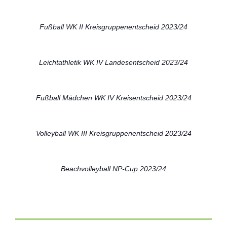
Fußball WK II Kreisgruppenentscheid 2023/24
Leichtathletik WK IV Landesentscheid 2023/24
Fußball Mädchen WK IV Kreisentscheid 2023/24
Volleyball WK III Kreisgruppenentscheid 2023/24
Beachvolleyball NP-Cup 2023/24
ABIversal – 13 Jahre im