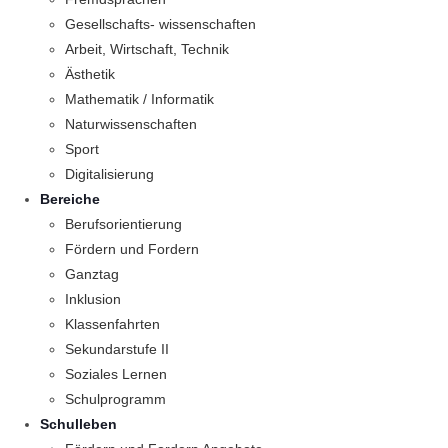
Gesellschafts- wissenschaften
Arbeit, Wirtschaft, Technik
Ästhetik
Mathematik / Informatik
Naturwissenschaften
Sport
Digitalisierung
Bereiche
Berufsorientierung
Fördern und Fordern
Ganztag
Inklusion
Klassenfahrten
Sekundarstufe II
Soziales Lernen
Schulprogramm
Schulleben