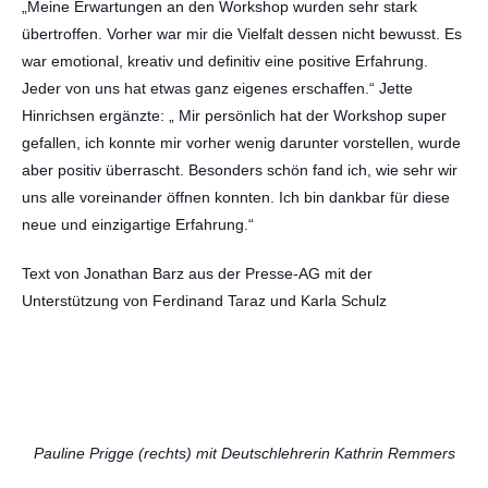
„Meine Erwartungen an den Workshop wurden sehr stark
übertroffen. Vorher war mir die Vielfalt dessen nicht bewusst. Es
war emotional, kreativ und definitiv eine positive Erfahrung.
Jeder von uns hat etwas ganz eigenes erschaffen.“ Jette
Hinrichsen ergänzte: „ Mir persönlich hat der Workshop super
gefallen, ich konnte mir vorher wenig darunter vorstellen, wurde
aber positiv überrascht. Besonders schön fand ich, wie sehr wir
uns alle voreinander öffnen konnten. Ich bin dankbar für diese
neue und einzigartige Erfahrung.“
Text von Jonathan Barz aus der Presse-AG mit der
Unterstützung von Ferdinand Taraz und Karla Schulz
Pauline Prigge (rechts) mit Deutschlehrerin Kathrin Remmers