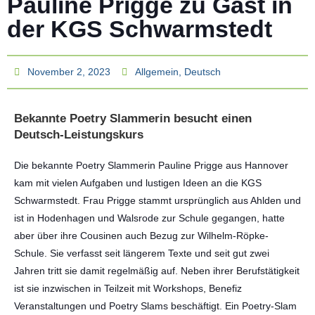
Pauline Prigge zu Gast in
der KGS Schwarmstedt
November 2, 2023
Allgemein
,
Deutsch
Bekannte Poetry Slammerin besucht einen
Deutsch-Leistungskurs
Die bekannte Poetry Slammerin Pauline Prigge aus Hannover
kam mit vielen Aufgaben und lustigen Ideen an die KGS
Schwarmstedt. Frau Prigge stammt ursprünglich aus Ahlden und
ist in Hodenhagen und Walsrode zur Schule gegangen, hatte
aber über ihre Cousinen auch Bezug zur Wilhelm-Röpke-
Schule. Sie verfasst seit längerem Texte und seit gut zwei
Jahren tritt sie damit regelmäßig auf. Neben ihrer Berufstätigkeit
ist sie inzwischen in Teilzeit mit Workshops, Benefiz
Veranstaltungen und Poetry Slams beschäftigt. Ein Poetry-Slam