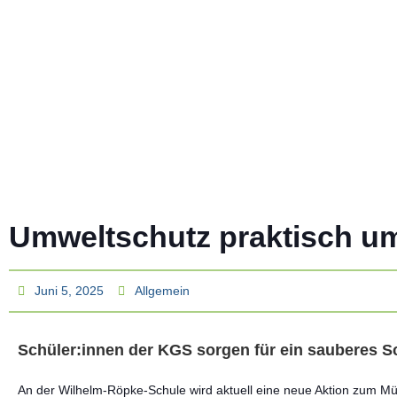
Umweltschutz praktisch u
Juni 5, 2025
Allgemein
Schüler:innen der KGS sorgen für ein sauberes S
An der Wilhelm-Röpke-Schule wird aktuell eine neue Aktion zum Mü