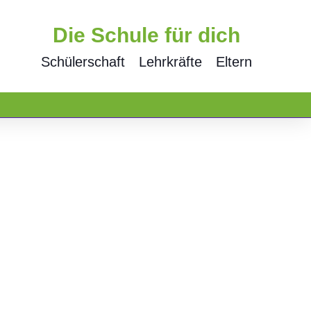
Die Schule für dich
Schülerschaft
Lehrkräfte
Eltern