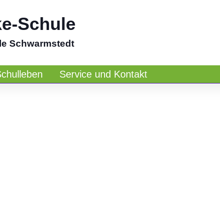
ke-Schule
le Schwarmstedt
Schulleben
Service und Kontakt