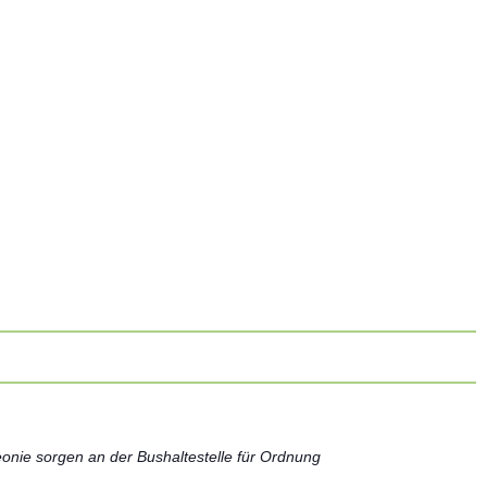
onie sorgen an der Bushaltestelle für Ordnung