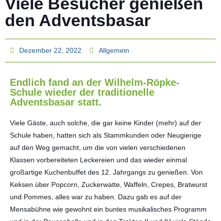
Viele Besucher genießen
den Adventsbasar
Dezember 22, 2022
Allgemein
Endlich fand an der Wilhelm-Röpke-
Schule wieder der traditionelle
Adventsbasar statt.
Viele Gäste, auch solche, die gar keine Kinder (mehr) auf der
Schule haben, hatten sich als Stammkunden oder Neugierige
auf den Weg gemacht, um die von vielen verschiedenen
Klassen vorbereiteten Leckereien und das wieder einmal
großartige Kuchenbuffet des 12. Jahrgangs zu genießen. Von
Keksen über Popcorn, Zuckerwatte, Waffeln, Crepes, Bratwurst
und Pommes, alles war zu haben. Dazu gab es auf der
Mensabühne wie gewohnt ein buntes musikalisches Programm