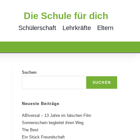
Die Schule für dich
Schülerschaft
Lehrkräfte
Eltern
Suchen
SUCHEN
Neueste Beiträge
ABIversal – 13 Jahre im falschen Film
Sonnenschein begleitet ihren Weg
The Best
Ein Stück Freundschaft