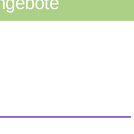
Angebote