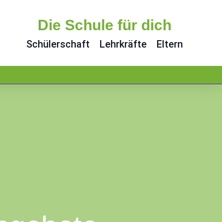
Die Schule für dich
Schülerschaft
Lehrkräfte
Eltern