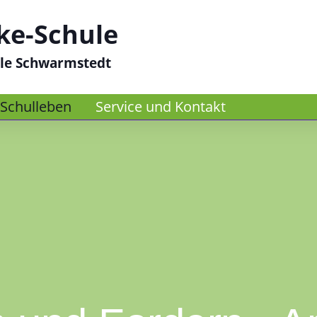
ke-Schule
le Schwarmstedt
Schulleben
Service und Kontakt