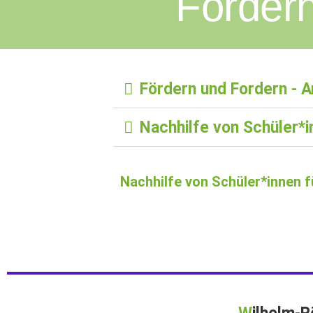
Fördern
Fördern und Fordern - 
Nachhilfe von Schüler*i
Nachhilfe von Schüler*innen f