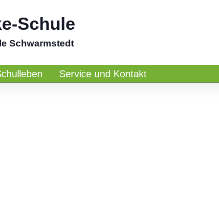
ke-Schule
le Schwarmstedt
Schulleben
Service und Kontakt