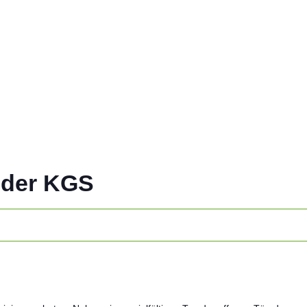
 der KGS