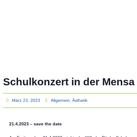
Schulkonzert in der Mensa
März 23, 2023
Allgemein
,
Ästhetik
21.4.2023 – save the date