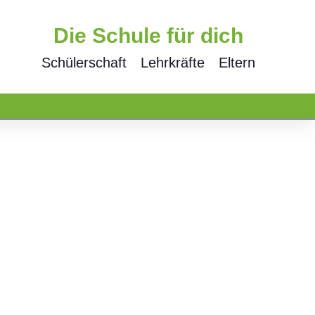
Die Schule für dich
Schülerschaft
Lehrkräfte
Eltern