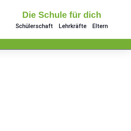
Die Schule für dich
Schülerschaft
Lehrkräfte
Eltern