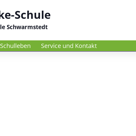
ke-Schule
le Schwarmstedt
Schulleben
Service und Kontakt