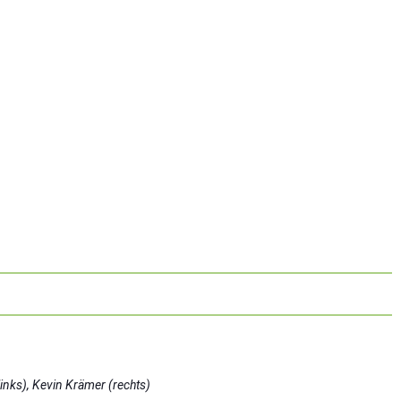
nks), Kevin Krämer (rechts)