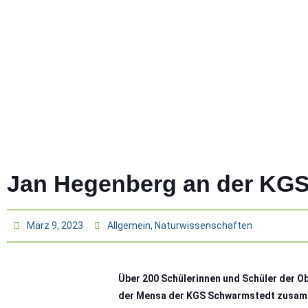
Jan Hegenberg an der KG
März 9, 2023
Allgemein
,
Naturwissenschaften
Über 200 Schülerinnen und Schüler der Ob
der Mensa der KGS Schwarmstedt zusa