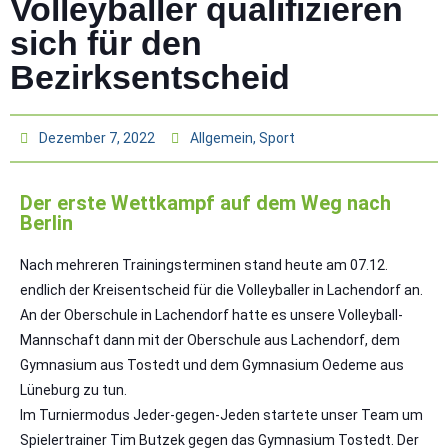
Volleyballer qualifizieren
sich für den
Bezirksentscheid
Dezember 7, 2022
Allgemein
,
Sport
Der erste Wettkampf auf dem Weg nach
Berlin
Nach mehreren Trainingsterminen stand heute am 07.12.
endlich der Kreisentscheid für die Volleyballer in Lachendorf an.
An der Oberschule in Lachendorf hatte es unsere Volleyball-
Mannschaft dann mit der Oberschule aus Lachendorf, dem
Gymnasium aus Tostedt und dem Gymnasium Oedeme aus
Lüneburg zu tun.
Im Turniermodus Jeder-gegen-Jeden startete unser Team um
Spielertrainer Tim Butzek gegen das Gymnasium Tostedt. Der